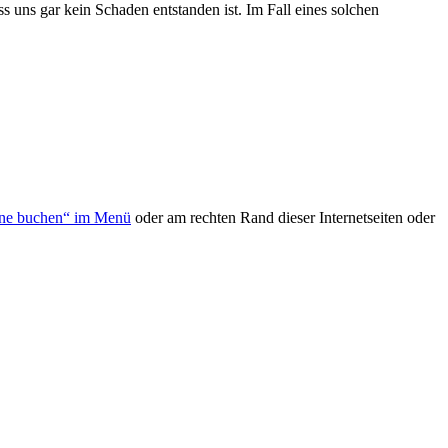
s uns gar kein Schaden entstanden ist. Im Fall eines solchen
line buchen“ im Menü
oder am rechten Rand dieser Internetseiten oder