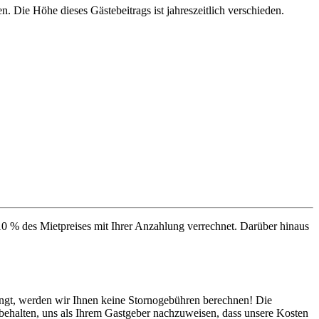
Die Höhe dieses Gästebeitrags ist jahreszeitlich verschieden.
0 % des Mietpreises mit Ihrer Anzahlung verrechnet. Darüber hinaus
lingt, werden wir Ihnen keine Stornogebühren berechnen! Die
rbehalten, uns als Ihrem Gastgeber nachzuweisen, dass unsere Kosten