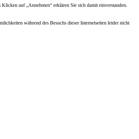
s Klicken auf „Annehmen“ erklären Sie sich damit einverstanden.
ichkeiten während des Besuchs dieser Internetseiten leider nicht